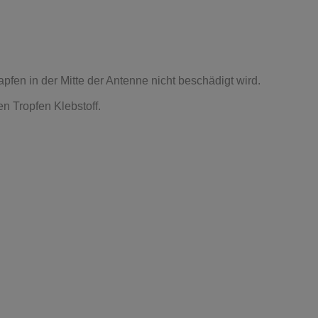
fen in der Mitte der Antenne nicht beschädigt wird.
n Tropfen Klebstoff.