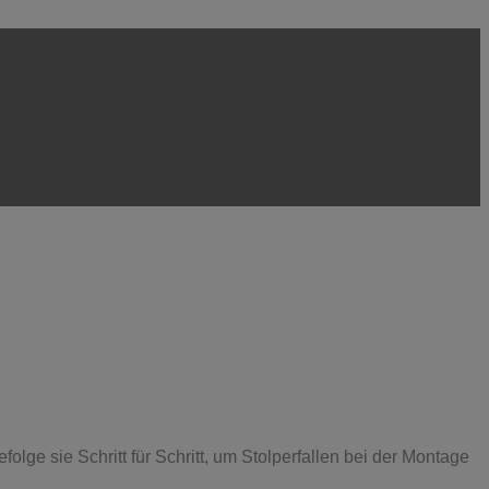
ge sie Schritt für Schritt, um Stolperfallen bei der Montage