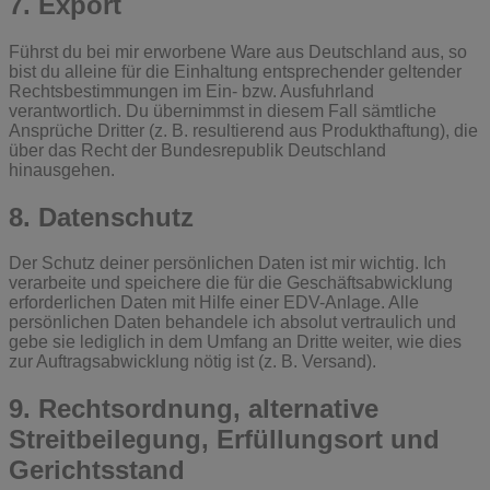
7. Export
Führst du bei mir erworbene Ware aus Deutschland aus, so
bist du alleine für die Einhaltung entsprechender geltender
Rechtsbestimmungen im Ein- bzw. Ausfuhrland
verantwortlich. Du übernimmst in diesem Fall sämtliche
Ansprüche Dritter (z. B. resultierend aus Produkthaftung), die
über das Recht der Bundesrepublik Deutschland
hinausgehen.
8. Datenschutz
Der Schutz deiner persönlichen Daten ist mir wichtig. Ich
verarbeite und speichere die für die Geschäftsabwicklung
erforderlichen Daten mit Hilfe einer EDV-Anlage. Alle
persönlichen Daten behandele ich absolut vertraulich und
gebe sie lediglich in dem Umfang an Dritte weiter, wie dies
zur Auftragsabwicklung nötig ist (z. B. Versand).
9. Rechtsordnung, alternative
Streitbeilegung, Erfüllungsort und
Gerichtsstand