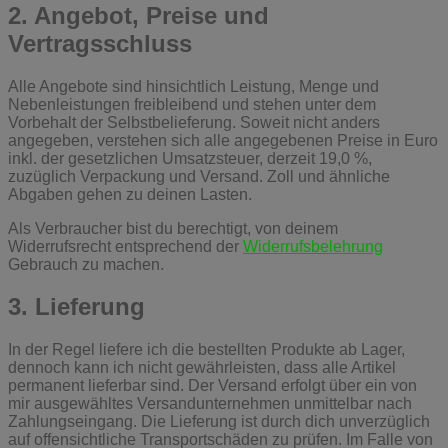
2. Angebot, Preise und
Vertragsschluss
Alle Angebote sind hinsichtlich Leistung, Menge und
Nebenleistungen freibleibend und stehen unter dem
Vorbehalt der Selbstbelieferung. Soweit nicht anders
angegeben, verstehen sich alle angegebenen Preise in Euro
inkl. der gesetzlichen Umsatzsteuer, derzeit 19,0 %,
zuzüglich Verpackung und Versand. Zoll und ähnliche
Abgaben gehen zu deinen Lasten.
Als Verbraucher bist du berechtigt, von deinem
Widerrufsrecht entsprechend der
Widerrufsbelehrung
Gebrauch zu machen.
3. Lieferung
In der Regel liefere ich die bestellten Produkte ab Lager,
dennoch kann ich nicht gewährleisten, dass alle Artikel
permanent lieferbar sind. Der Versand erfolgt über ein von
mir ausgewähltes Versandunternehmen unmittelbar nach
Zahlungseingang. Die Lieferung ist durch dich unverzüglich
auf offensichtliche Transportschäden zu prüfen. Im Falle von