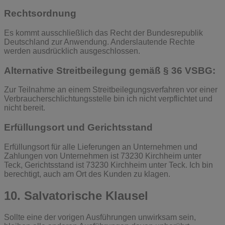
Rechtsordnung
Es kommt ausschließlich das Recht der Bundesrepublik
Deutschland zur Anwendung. Anderslautende Rechte
werden ausdrücklich ausgeschlossen.
Alternative Streitbeilegung gemäß § 36 VSBG:
Zur Teilnahme an einem Streitbeilegungsverfahren vor einer
Verbraucherschlichtungsstelle bin ich nicht verpflichtet und
nicht bereit.
Erfüllungsort und Gerichtsstand
Erfüllungsort für alle Lieferungen an Unternehmen und
Zahlungen von Unternehmen ist 73230 Kirchheim unter
Teck, Gerichtsstand ist 73230 Kirchheim unter Teck. Ich bin
berechtigt, auch am Ort des Kunden zu klagen.
10. Salvatorische Klausel
Sollte eine der vorigen Ausführungen unwirksam sein,