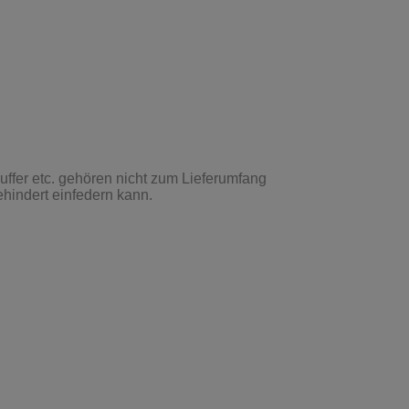
hindert einfedern kann.