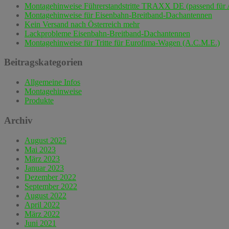
Montagehinweise Führerstandstritte TRAXX DE (passend für 
Montagehinweise für Eisenbahn-Breitband-Dachantennen
Kein Versand nach Österreich mehr
Lackprobleme Eisenbahn-Breitband-Dachantennen
Montagehinweise für Tritte für Eurofima-Wagen (A.C.M.E.)
Beitragskategorien
Allgemeine Infos
Montagehinweise
Produkte
Archiv
August 2025
Mai 2023
März 2023
Januar 2023
Dezember 2022
September 2022
August 2022
April 2022
März 2022
Juni 2021