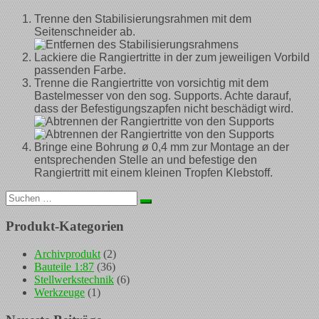
Trenne den Stabilisierungsrahmen mit dem
Seitenschneider ab.
Lackiere die Rangiertritte in der zum jeweiligen Vorbild
passenden Farbe.
Trenne die Rangiertritte von vorsichtig mit dem
Bastelmesser von den sog. Supports. Achte darauf,
dass der Befestigungszapfen nicht beschädigt wird.
Bringe eine Bohrung ø 0,4 mm zur Montage an der
entsprechenden Stelle an und befestige den
Rangiertritt mit einem kleinen Tropfen Klebstoff.
Suchen
nach:
Produkt-Kategorien
Archivprodukt
(2)
Bauteile 1:87
(36)
Stellwerkstechnik
(6)
Werkzeuge
(1)