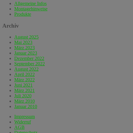
Allgemeine Infos
Montagehinweise
Produkte
Archiv
August 2025
Mai 2023
März 2023
Januar 2023
Dezember 2022
September 2022
August 2022
April 2022
März 2022
Juni 2021
März 2021
Juli 2020
März 2010
Januar 2010
Impressum
Widerruf
AGB
Datenschutz