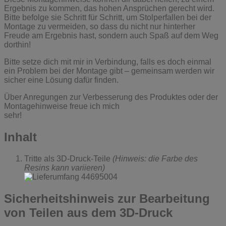
Ergebnis zu kommen, das hohen Ansprüchen gerecht wird.
Bitte befolge sie Schritt für Schritt, um Stolperfallen bei der
Montage zu vermeiden, so dass du nicht nur hinterher
Freude am Ergebnis hast, sondern auch Spaß auf dem Weg
dorthin!
Bitte setze dich mit mir in Verbindung, falls es doch einmal
ein Problem bei der Montage gibt – gemeinsam werden wir
sicher eine Lösung dafür finden.
Über Anregungen zur Verbesserung des Produktes oder der
Montagehinweise freue ich mich
sehr!
Inhalt
Tritte als 3D-Druck-Teile
(Hinweis: die Farbe des
Resins kann variieren)
Sicherheitshinweis zur Bearbeitung
von Teilen aus dem 3D-Druck