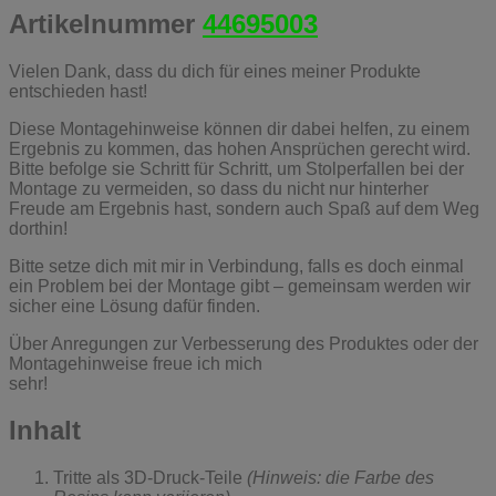
Artikelnummer
44695003
Vielen Dank, dass du dich für eines meiner Produkte
entschieden hast!
Diese Montagehinweise können dir dabei helfen, zu einem
Ergebnis zu kommen, das hohen Ansprüchen gerecht wird.
Bitte befolge sie Schritt für Schritt, um Stolperfallen bei der
Montage zu vermeiden, so dass du nicht nur hinterher
Freude am Ergebnis hast, sondern auch Spaß auf dem Weg
dorthin!
Bitte setze dich mit mir in Verbindung, falls es doch einmal
ein Problem bei der Montage gibt – gemeinsam werden wir
sicher eine Lösung dafür finden.
Über Anregungen zur Verbesserung des Produktes oder der
Montagehinweise freue ich mich
sehr!
Inhalt
Tritte als 3D-Druck-Teile
(Hinweis: die Farbe des