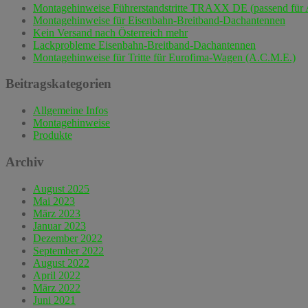
Montagehinweise Führerstandstritte TRAXX DE (passend für 
Montagehinweise für Eisenbahn-Breitband-Dachantennen
Kein Versand nach Österreich mehr
Lackprobleme Eisenbahn-Breitband-Dachantennen
Montagehinweise für Tritte für Eurofima-Wagen (A.C.M.E.)
Beitragskategorien
Allgemeine Infos
Montagehinweise
Produkte
Archiv
August 2025
Mai 2023
März 2023
Januar 2023
Dezember 2022
September 2022
August 2022
April 2022
März 2022
Juni 2021