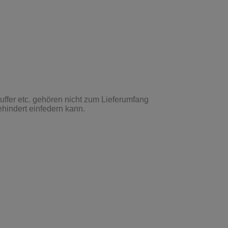
hindert einfedern kann.