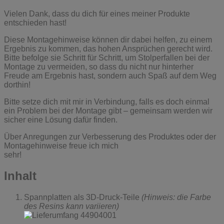
Vielen Dank, dass du dich für eines meiner Produkte
entschieden hast!
Diese Montagehinweise können dir dabei helfen, zu einem
Ergebnis zu kommen, das hohen Ansprüchen gerecht wird.
Bitte befolge sie Schritt für Schritt, um Stolperfallen bei der
Montage zu vermeiden, so dass du nicht nur hinterher
Freude am Ergebnis hast, sondern auch Spaß auf dem Weg
dorthin!
Bitte setze dich mit mir in Verbindung, falls es doch einmal
ein Problem bei der Montage gibt – gemeinsam werden wir
sicher eine Lösung dafür finden.
Über Anregungen zur Verbesserung des Produktes oder der
Montagehinweise freue ich mich
sehr!
Inhalt
Spannplatten als 3D-Druck-Teile
(Hinweis: die Farbe
des Resins kann variieren)